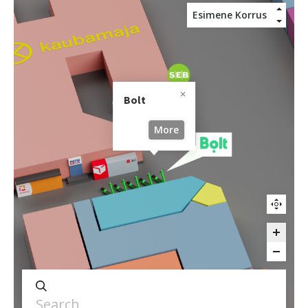
Bolt
More