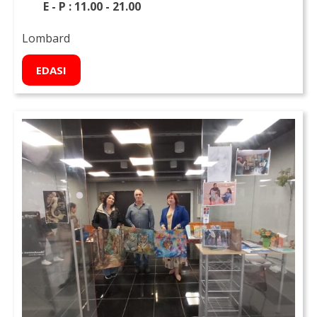
E - P : 11.00 - 21.00
Lombard
EDASI