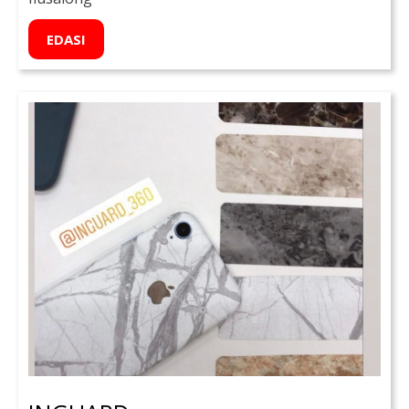
EDASI