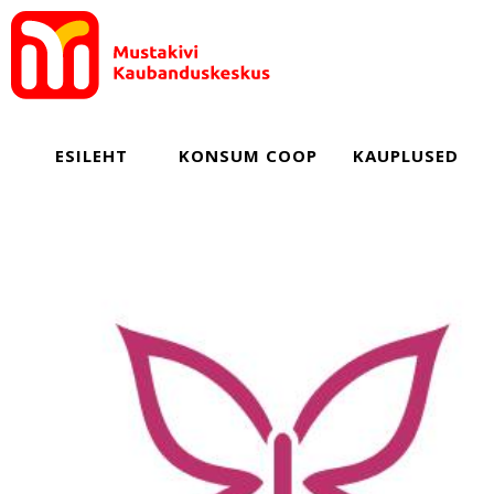
ESILEHT
KONSUM COOP
KAUPLUSED