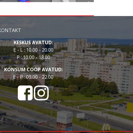
KONTAKT
KESKUS AVATUD:
E - L : 10.00 - 20.00
P : 10.00 - 18.00
KONSUM COOP AVATUD:
E - P : 09.00 - 22.00